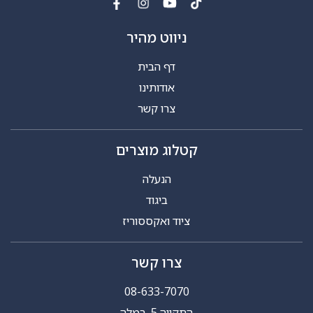
ניווט מהיר
דף הבית
אודותינו
צרו קשר
קטלוג מוצרים
הנעלה
ביגוד
ציוד ואקססוריז
צרו קשר
08-633-7070
התקווה 5, רמלה