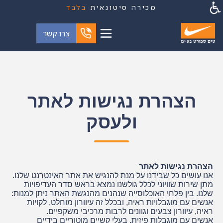
מכירה סיטונאית
בלבד
צרו קשר
הצהרת נגישות לאתר
ולעסק
הצהרת נגישות לאתר
אנו עושים כל שבידנו על מנת להנגיש את אתר האינטרנט שלנו.
מתן שירות שוויוני לכלל גולשנו נמצא בראש סדר העדיפויות
שלנו. בין פלחי האוכלוסייה שנהנים מהנגשת האתר ניתן למנות:
אנשים עם מוגבלויות ראיה, ובכלל זה עיוורון מוחלט, לקויות
ראיה, עיוורון צבעים וגוונים לרבות מרכיבי משקפיים.
אנשים עם מוגבלות פיזית, בעלי קשיים מוטוריים בידיים