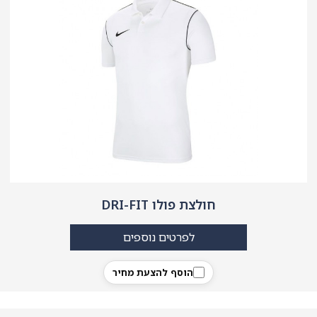
חולצת פולו DRI-FIT
לפרטים נוספים
הוסף להצעת מחיר