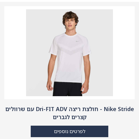
Nike Stride - חולצת ריצה Dri-FIT ADV עם שרוולים
קצרים לגברים
לפרטים נוספים