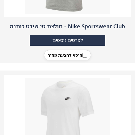
Nike Sportswear Club - חולצת טי שירט כותנה
לפרטים נוספים
הוסף להצעת מחיר