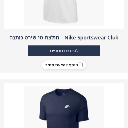
Nike Sportswear Club - חולצת טי שירט כותנה
לפרטים נוספים
הוסף להצעת מחיר