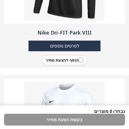
Nike Dri-FIT Park VIII
לפרטים נוספים
הוסף להצעת מחיר
נבחרו
0
מוצרים
בקשת הצעת מחיר