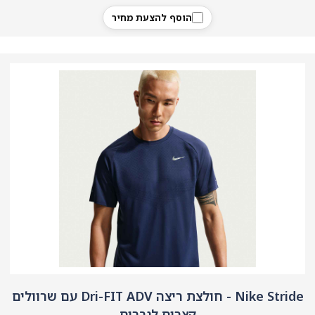
הוסף להצעת מחיר
Nike Stride - חולצת ריצה Dri-FIT ADV עם שרוולים
קצרים לגברים