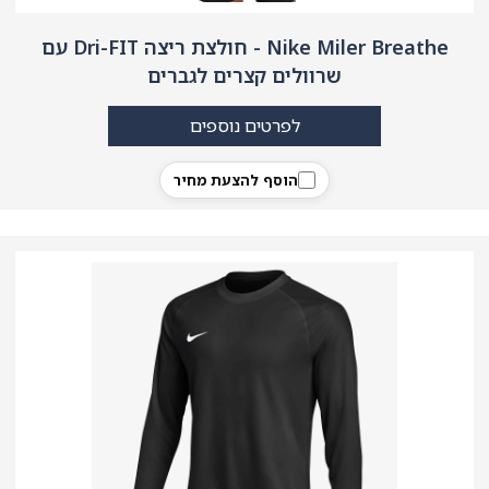
Nike Miler Breathe - חולצת ריצה Dri-FIT עם
שרוולים קצרים לגברים
לפרטים נוספים
הוסף להצעת מחיר