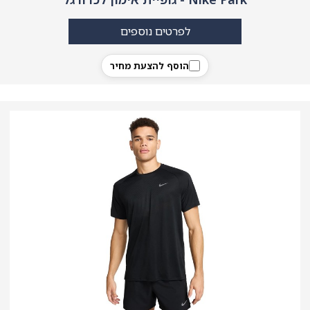
לפרטים נוספים
הוסף להצעת מחיר