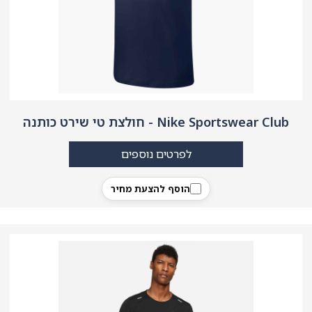
Nike Sportswear Club - חולצת טי שירט כותנה
לפרטים נוספים
הוסף להצעת מחיר