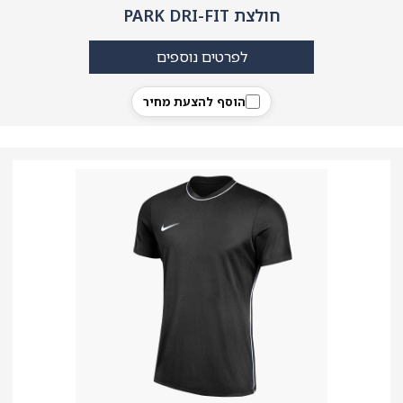
חולצת PARK DRI-FIT
לפרטים נוספים
הוסף להצעת מחיר