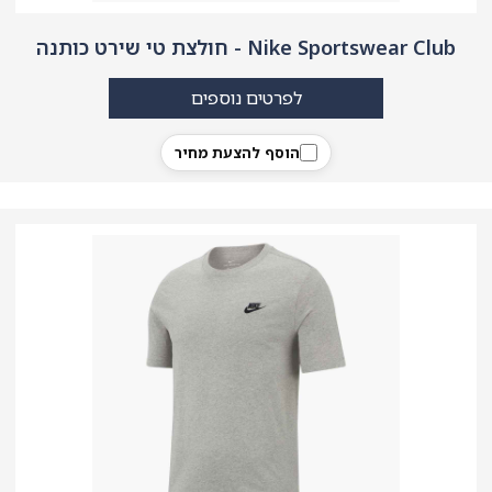
Nike Sportswear Club - חולצת טי שירט כותנה
לפרטים נוספים
הוסף להצעת מחיר