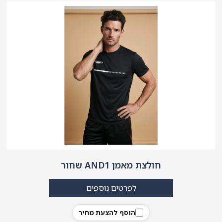
חולצת מאמן AND1 שחור
לפרטים נוספים
הוסף להצעת מחיר