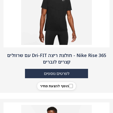
Nike Rise 365 - חולצת ריצה Dri-FIT עם שרוולים
קצרים לגברים
לפרטים נוספים
הוסף להצעת מחיר