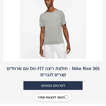
Nike Rise 365 - חולצת ריצה Dri-FIT עם שרוולים
קצרים לגברים
לפרטים נוספים
הוסף להצעת מחיר