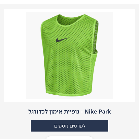
Nike Park - גופיית אימון לכדורגל
לפרטים נוספים