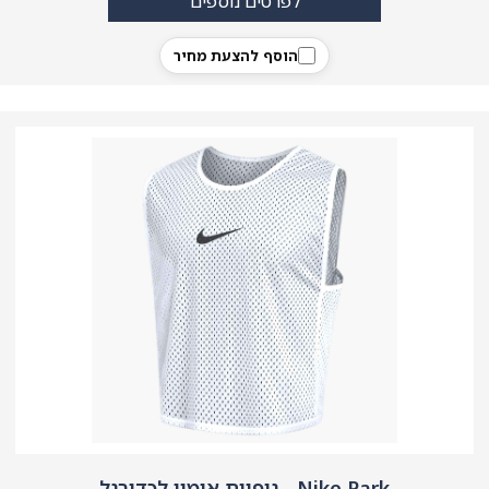
לפרטים נוספים
הוסף להצעת מחיר
Nike Park - גופיית אימון לכדורגל