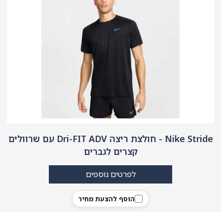
Nike Stride - חולצת ריצה Dri-FIT ADV עם שרוולים
קצרים לגברים
לפרטים נוספים
הוסף להצעת מחיר