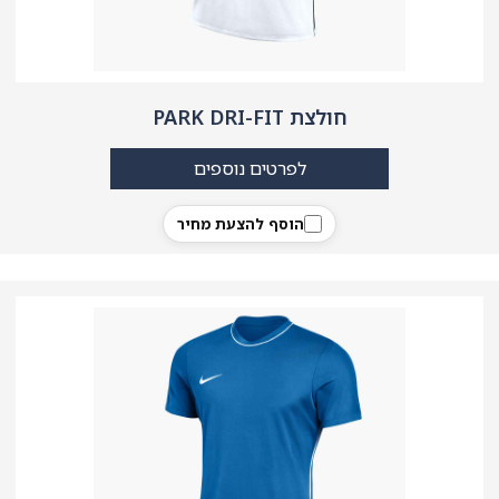
חולצת PARK DRI-FIT
לפרטים נוספים
הוסף להצעת מחיר