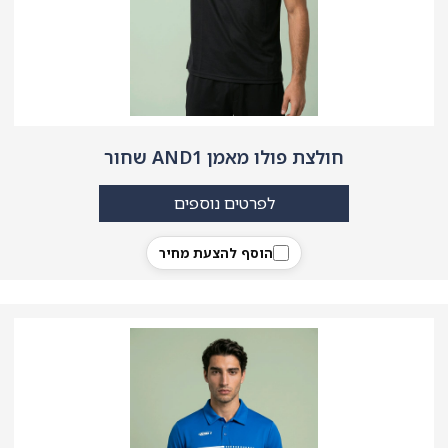
חולצת פולו מאמן AND1 שחור
לפרטים נוספים
הוסף להצעת מחיר