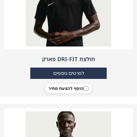
חולצת DRI-FIT פארק
לפרטים נוספים
הוסף להצעת מחיר