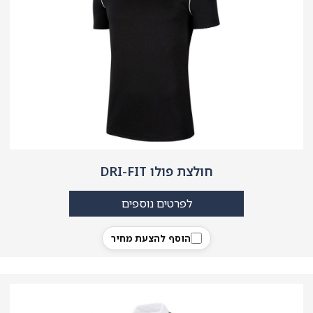
חולצת פולו DRI-FIT
לפרטים נוספים
הוסף להצעת מחיר