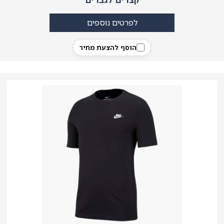
לפרטים נוספים
הוסף להצעת מחיר