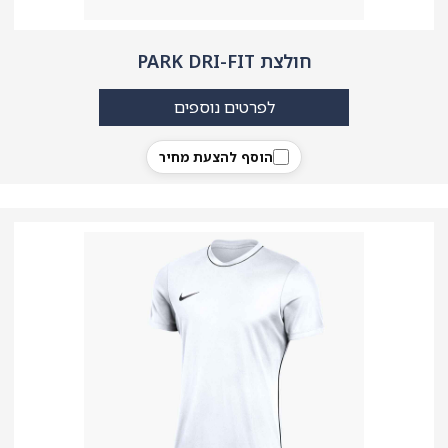
חולצת PARK DRI-FIT
לפרטים נוספים
הוסף להצעת מחיר