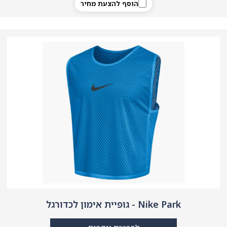
הוסף להצעת מחיר
Nike Park - גופיית אימון לכדורגל