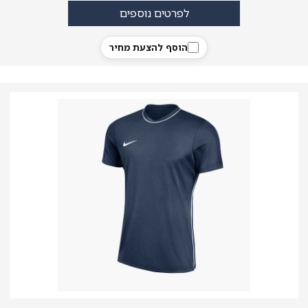
לפרטים נוספים
הוסף להצעת מחיר