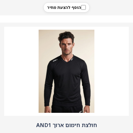
הוסף להצעת מחיר
חולצת חימום ארוך AND1