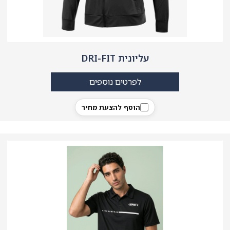
עליונית DRI-FIT
לפרטים נוספים
הוסף להצעת מחיר